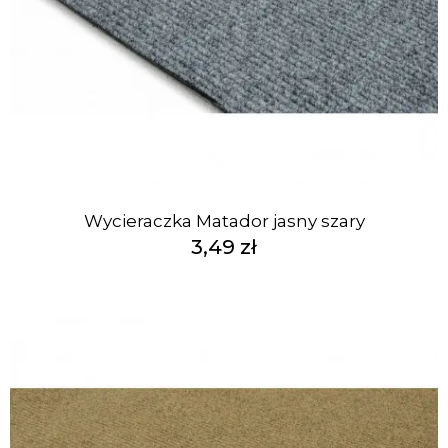
Wycieraczka Matador jasny szary
3,49 zł