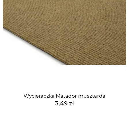
Wycieraczka Matador musztarda
3,49 zł