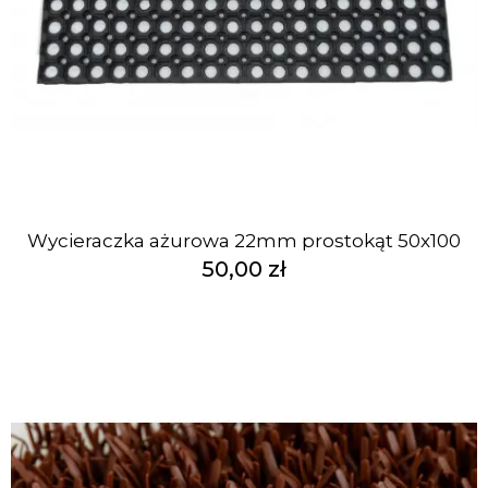
Wycieraczka ażurowa 22mm prostokąt 50x100
50,00 zł