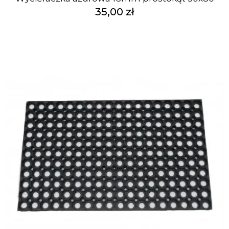
35,00 zł