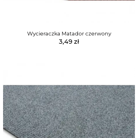
Wycieraczka Matador czerwony
3,49 zł