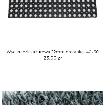
Wycieraczka ażurowa 22mm prostokąt 40x60
23,00 zł