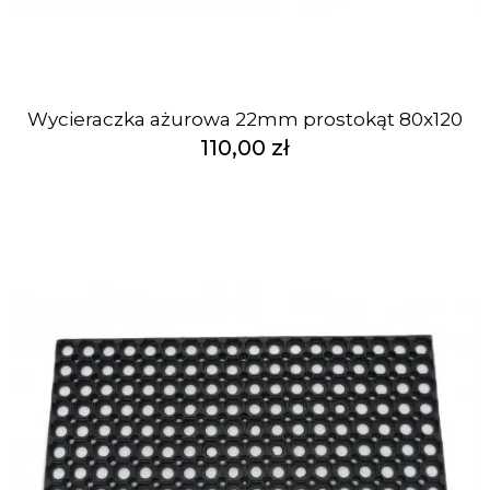
Wycieraczka ażurowa 22mm prostokąt 80x120
110,00 zł