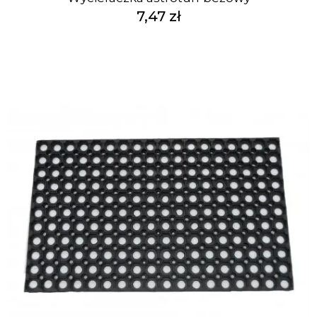
7,47 zł