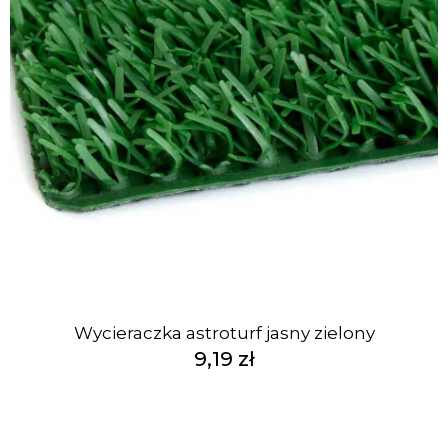
Wycieraczka astroturf jasny zielony
9,19 zł