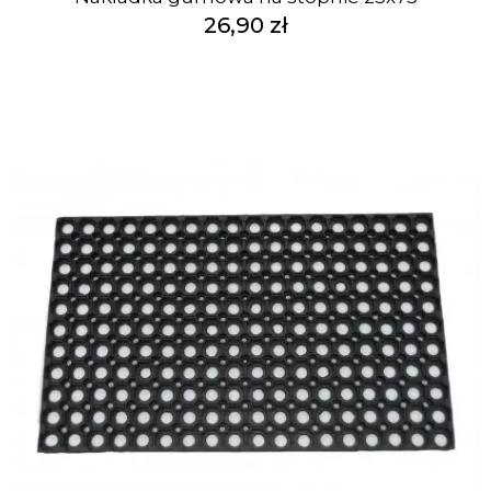
26,90 zł