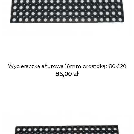
Wycieraczka ażurowa 16mm prostokąt 80x120
86,00 zł