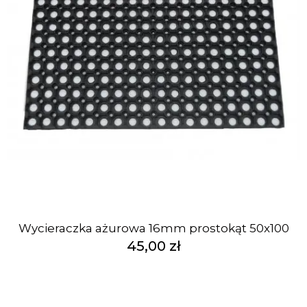
Wycieraczka ażurowa 16mm prostokąt 50x100
45,00 zł