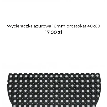
Wycieraczka ażurowa 16mm prostokąt 40x60
17,00 zł