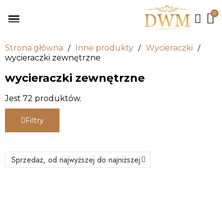
Strona główna
Inne produkty
Wycieraczki
wycieraczki zewnętrzne
wycieraczki zewnętrzne
Jest 72 produktów.
Filtry