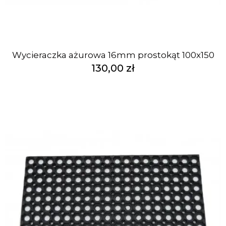
Wycieraczka ażurowa 16mm prostokąt 100x150
130,00 zł