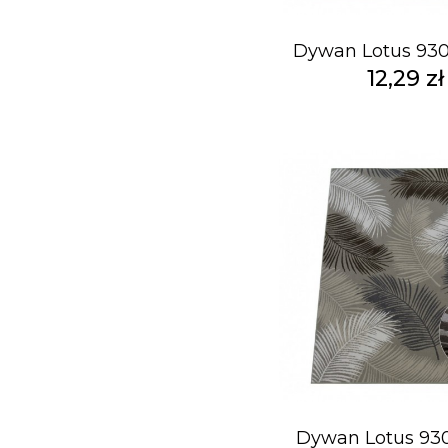
Dywan Lotus 930
12,29 zł
Dywan Lotus 930