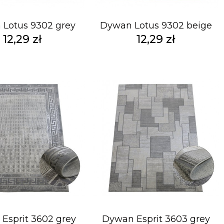
Lotus 9302 grey
Dywan Lotus 9302 beige
12,29 zł
12,29 zł
Esprit 3602 grey
Dywan Esprit 3603 grey