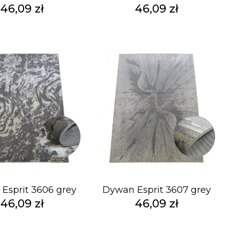
46,09 zł
46,09 zł
Esprit 3606 grey
Dywan Esprit 3607 grey
46,09 zł
46,09 zł