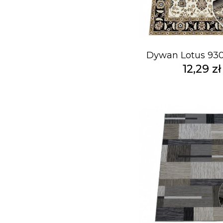
Dywan Lotus 930
12,29 zł