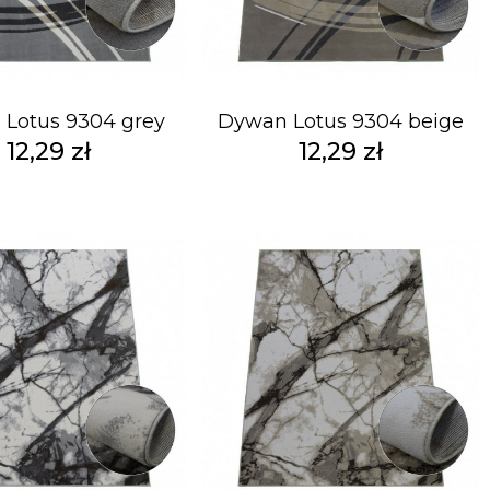
Lotus 9304 grey
Dywan Lotus 9304 beige
12,29 zł
12,29 zł