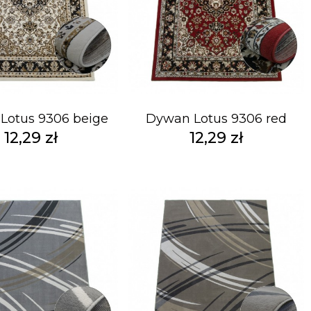
Lotus 9306 beige
Dywan Lotus 9306 red
12,29 zł
12,29 zł