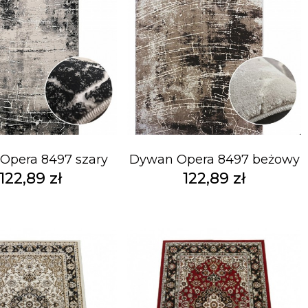
Opera 8497 szary
Dywan Opera 8497 beżowy
122,89 zł
122,89 zł