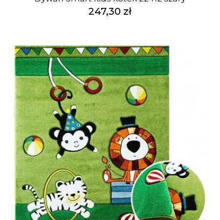
247,30 zł