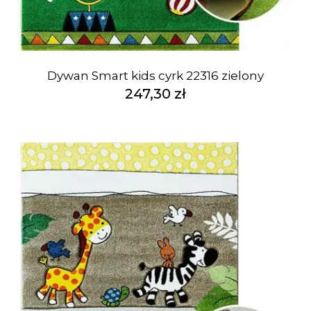
Dywan Smart kids cyrk 22316 zielony
247,30 zł