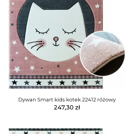
Dywan Smart kids kotek 22412 różowy
247,30 zł