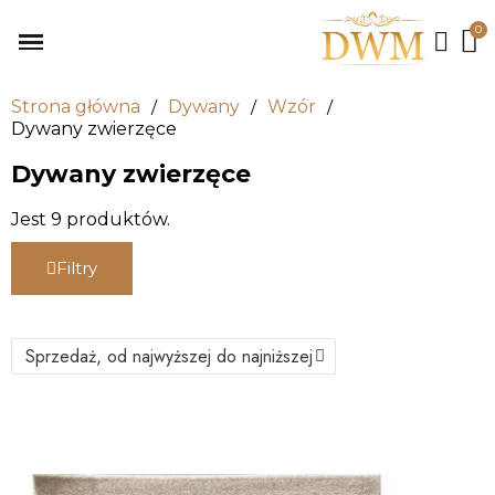
Strona główna
Dywany
Wzór
Dywany zwierzęce
Dywany zwierzęce
Jest 9 produktów.
Filtry