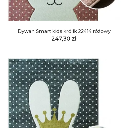
Dywan Smart kids królik 22414 różowy
247,30 zł