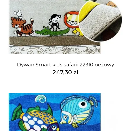
Dywan Smart kids safarii 22310 beżowy
247,30 zł