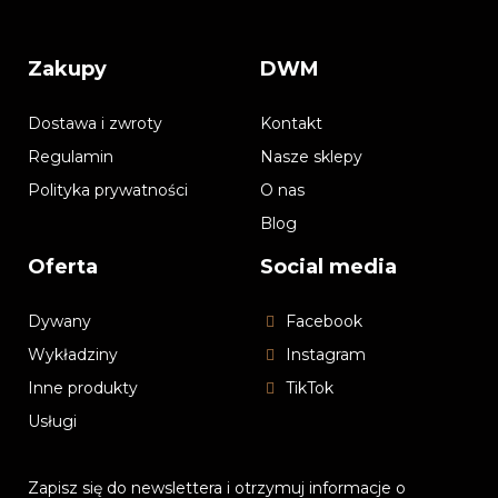
Zakupy
DWM
Dostawa i zwroty
Kontakt
Regulamin
Nasze sklepy
Polityka prywatności
O nas
Blog
Oferta
Social media
Dywany
Facebook
Wykładziny
Instagram
Inne produkty
TikTok
Usługi
Zapisz się do newslettera i otrzymuj informacje o