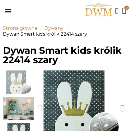
Strona główna
Dywany
Dywan Smart kids królik 22414 szary
Dywan Smart kids królik
22414 szary