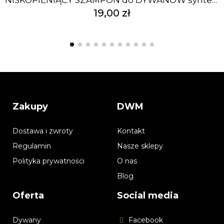
19,00 zł
Zakupy
DWM
Dostawa i zwroty
Kontakt
Regulamin
Nasze sklepy
Polityka prywatności
O nas
Blog
Oferta
Social media
Dywany
Facebook