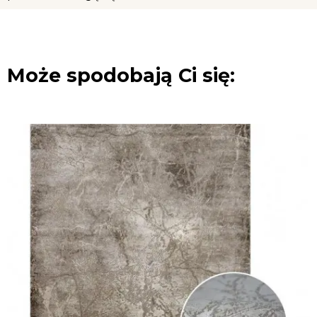
Może spodobają Ci się: