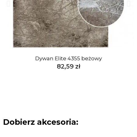
Dywan Elite 4355 beżowy
82,59 zł
Dobierz akcesoria: