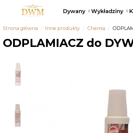
Dywany
Wykładziny
K
Strona główna
Inne produkty
Chemia
ODPLAM
ODPLAMIACZ do DYW