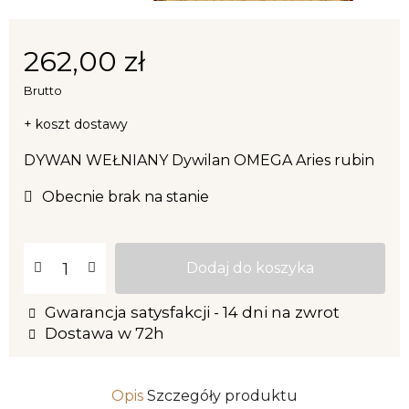
262,00 zł
Brutto
+ koszt dostawy
DYWAN WEŁNIANY Dywilan OMEGA Aries rubin
Obecnie brak na stanie
Dodaj do koszyka
Gwarancja satysfakcji - 14 dni na zwrot
Dostawa w 72h
Opis
Szczegóły produktu