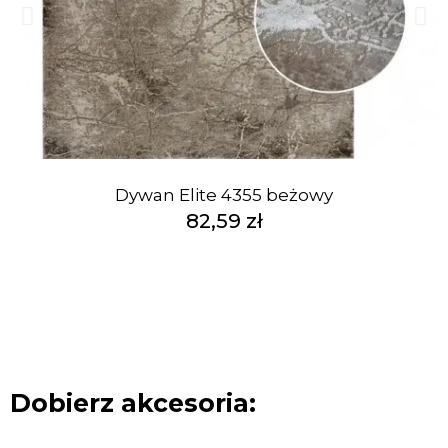
Dywan Elite 4355 beżowy
82,59 zł
Dobierz akcesoria: