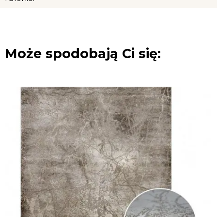
Może spodobają Ci się: