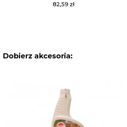
82,59 zł
Dobierz akcesoria: