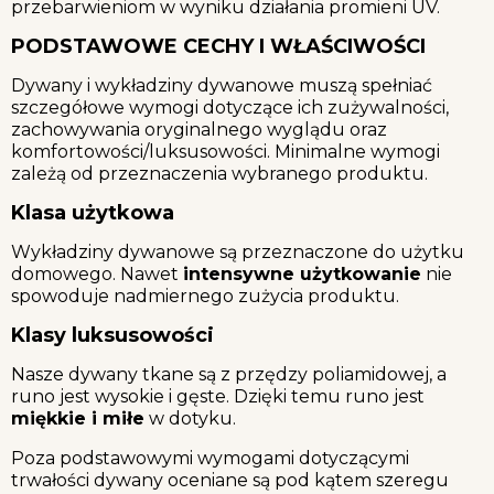
przebarwieniom w wyniku działania promieni UV.
PODSTAWOWE CECHY I WŁAŚCIWOŚCI
Dywany i wykładziny dywanowe muszą spełniać
szczegółowe wymogi dotyczące ich zużywalności,
zachowywania oryginalnego wyglądu oraz
komfortowości/luksusowości. Minimalne wymogi
zależą od przeznaczenia wybranego produktu.
Klasa użytkowa
Wykładziny dywanowe są przeznaczone do użytku
domowego. Nawet
intensywne użytkowanie
nie
spowoduje nadmiernego zużycia produktu.
Klasy luksusowości
Nasze dywany tkane są z przędzy poliamidowej, a
runo jest wysokie i gęste. Dzięki temu runo jest
miękkie i miłe
w dotyku.
Poza podstawowymi wymogami dotyczącymi
trwałości dywany oceniane są pod kątem szeregu