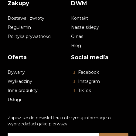
Zakupy
DWM
Dostawa i zwroty
Kontakt
Regulamin
Nasze sklepy
Polityka prywatności
O nas
Blog
Oferta
Social media
Dywany
Facebook
Wykładziny
Instagram
Inne produkty
TikTok
Usługi
Zapisz się do newslettera i otrzymuj informacje o
wyprzedażach jako pierwszy.