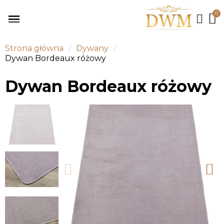
Strona główna
Dywany
Dywan Bordeaux różowy
Dywan Bordeaux różowy