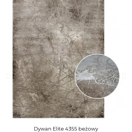
Dywan Elite 4355 beżowy