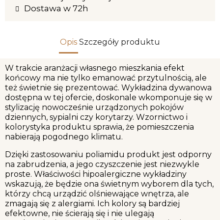
Dostawa w 72h
Opis
Szczegóły produktu
W trakcie aranżacji własnego mieszkania efekt
końcowy ma nie tylko emanować przytulnością, ale
też świetnie się prezentować. Wykładzina dywanowa
dostępna w tej ofercie, doskonale wkomponuje się w
stylizację nowocześnie urządzonych pokojów
dziennych, sypialni czy korytarzy. Wzornictwo i
kolorystyka produktu sprawia, że pomieszczenia
nabierają pogodnego klimatu.
Dzięki zastosowaniu poliamidu produkt jest odporny
na zabrudzenia, a jego czyszczenie jest niezwykle
proste. Właściwości hipoalergiczne wykładziny
wskazują, że będzie ona świetnym wyborem dla tych,
którzy chcą urządzić olśniewające wnętrza, ale
zmagają się z alergiami. Ich kolory są bardziej
efektowne, nie ścierają się i nie ulegają