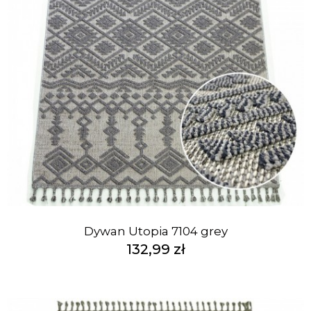
Dywan Utopia 7104 grey
132,99 zł