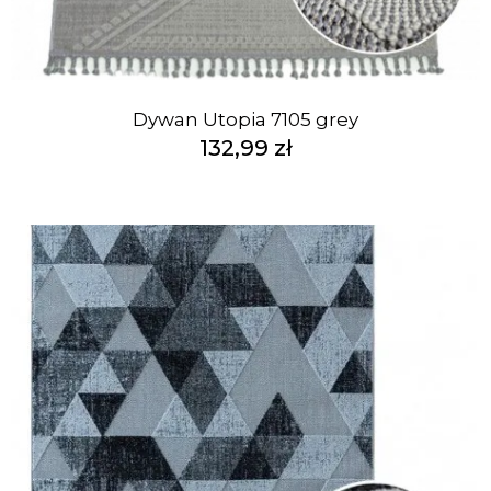
Dywan Utopia 7105 grey
132,99 zł