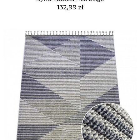
132,99 zł