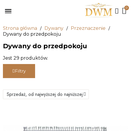
Strona główna
Dywany
Przeznaczenie
Dywany do przedpokoju
Dywany do przedpokoju
Jest 29 produktów.
Filtry