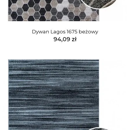
Dywan Lagos 1675 beżowy
94,09 zł