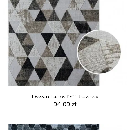
Dywan Lagos 1700 beżowy
94,09 zł