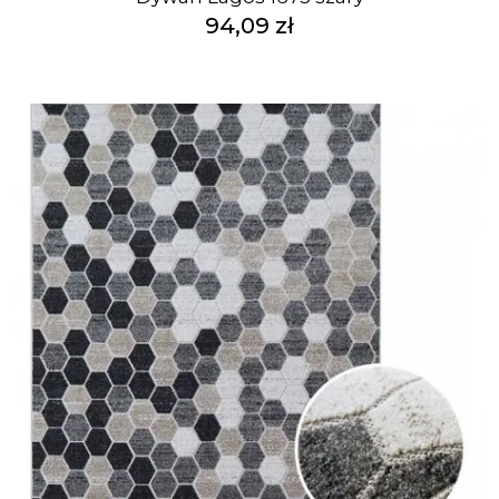
94,09 zł