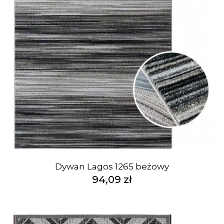
Dywan Lagos 1265 beżowy
94,09 zł