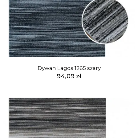
Dywan Lagos 1265 szary
94,09 zł