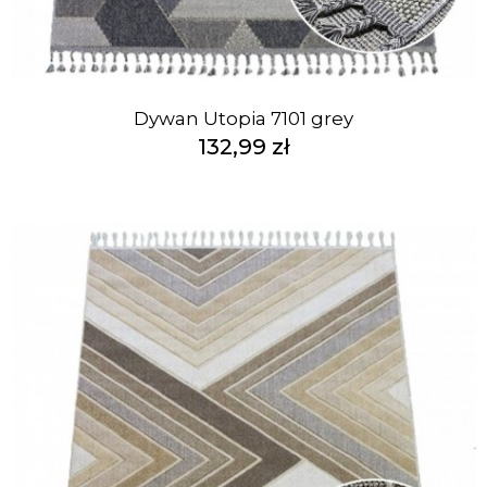
Dywan Utopia 7101 grey
132,99 zł