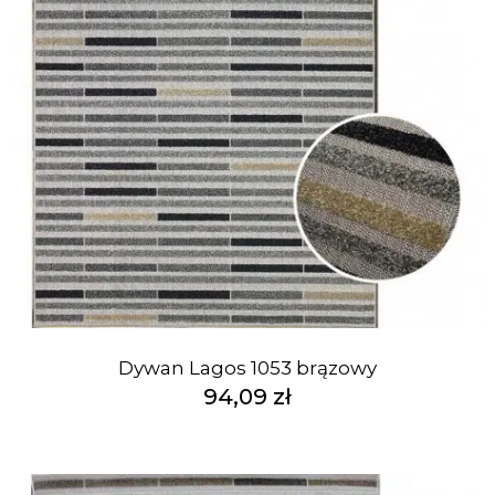
Dywan Lagos 1053 brązowy
94,09 zł