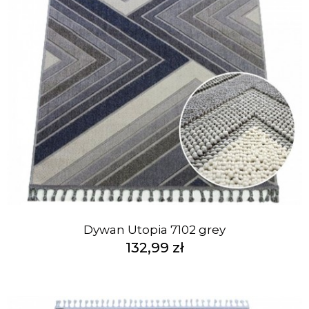
Dywan Utopia 7102 grey
132,99 zł