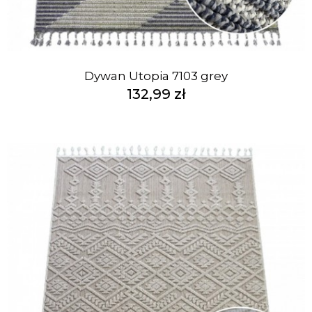
Dywan Utopia 7103 grey
132,99 zł