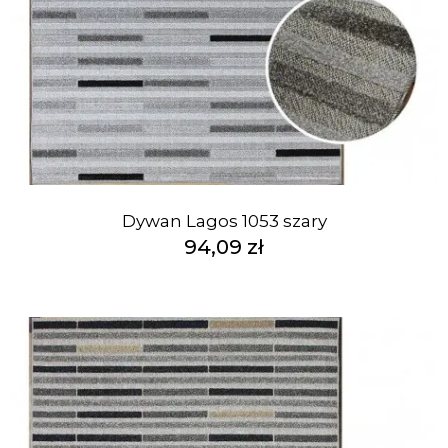
Dywan Lagos 1053 szary
94,09 zł