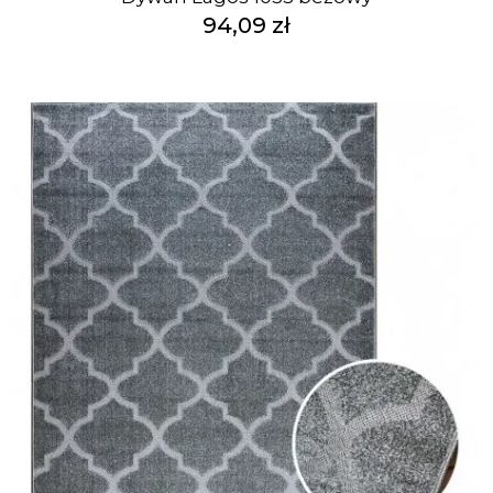
94,09 zł