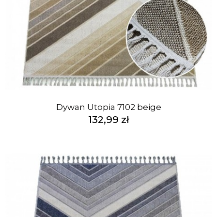
Dywan Utopia 7102 beige
132,99 zł