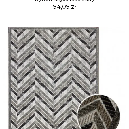
94,09 zł